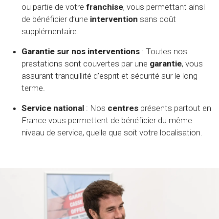
ou partie de votre
franchise
, vous permettant ainsi
de bénéficier d’une
intervention
sans coût
supplémentaire.
Garantie sur nos interventions
: Toutes nos
prestations sont couvertes par une
garantie
, vous
assurant tranquillité d’esprit et sécurité sur le long
terme.
Service national
: Nos
centres
présents partout en
France vous permettent de bénéficier du même
niveau de service, quelle que soit votre localisation.