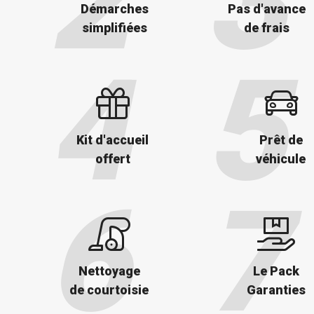
Démarches
Pas d'avance
simplifiées
de frais
Kit d'accueil
Prêt de
offert
véhicule
Nettoyage
Le Pack
de courtoisie
Garanties