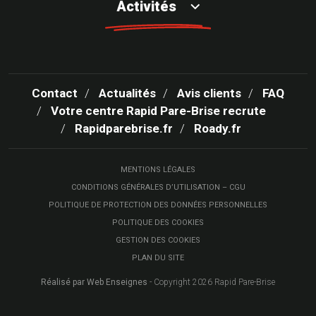
Activités
Contact
Actualités
Avis clients
FAQ
Votre centre Rapid Pare-Brise recrute
Rapidparebrise.fr
Roady.fr
MENTIONS LÉGALES
CONDITIONS GÉNÉRALES D’UTILISATION – CGU
POLITIQUE DE PROTECTION DES DONNÉES PERSONNELLES
POLITIQUE DES COOKIES
GESTION DES COOKIES
PLAN DU SITE
Réalisé par Web Enseignes
- Copyright 2026 Rapid Pare-Brise