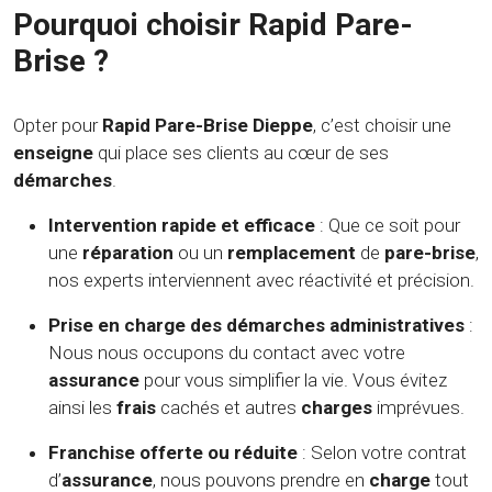
Pourquoi choisir Rapid Pare-
Brise ?
Opter pour
Rapid Pare-Brise Dieppe
, c’est choisir une
enseigne
qui place ses clients au cœur de ses
démarches
.
Intervention rapide et efficace
: Que ce soit pour
une
réparation
ou un
remplacement
de
pare-brise
,
nos experts interviennent avec réactivité et précision.
Prise en charge des démarches administratives
:
Nous nous occupons du contact avec votre
assurance
pour vous simplifier la vie. Vous évitez
ainsi les
frais
cachés et autres
charges
imprévues.
Franchise offerte ou réduite
: Selon votre contrat
d’
assurance
, nous pouvons prendre en
charge
tout