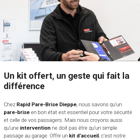
Un kit offert, un geste qui fait la
différence
Chez
Rapid Pare-Brise Dieppe
, nous savons qu’un
pare-brise
en bon état est essentiel pour votre sécurité
et celle de vos passagers. Mais nous croyons aussi
qu’une
intervention
ne doit pas être qu’un simple
passage au garage. Offrir un
kit d’accueil
, c’est notre