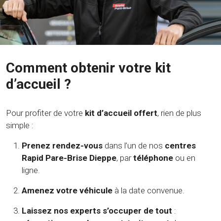
Comment obtenir votre kit
d’accueil ?
Pour profiter de votre
kit d’accueil offert
, rien de plus
simple :
Prenez rendez-vous
dans l’un de nos
centres
Rapid Pare-Brise Dieppe
, par
téléphone
ou en
ligne.
Amenez votre véhicule
à la date convenue.
Laissez nos experts s’occuper de tout
: