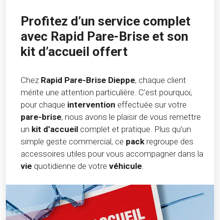
Profitez d’un service complet
avec Rapid Pare-Brise et son
kit d’accueil offert
Chez
Rapid Pare-Brise Dieppe
, chaque client
mérite une attention particulière. C’est pourquoi,
pour chaque
intervention
effectuée sur votre
pare-brise
, nous avons le plaisir de vous remettre
un
kit d’accueil
complet et pratique. Plus qu’un
simple geste commercial, ce
pack
regroupe des
accessoires utiles pour vous accompagner dans la
vie
quotidienne de votre
véhicule
.