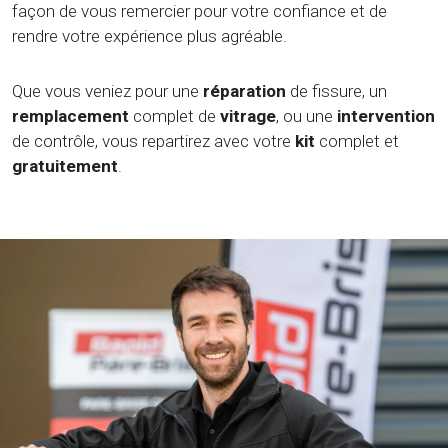
façon de vous remercier pour votre confiance et de
rendre votre expérience plus agréable.
Que vous veniez pour une
réparation
de fissure, un
remplacement
complet de
vitrage
, ou une
intervention
de contrôle, vous repartirez avec votre
kit
complet et
gratuitement
.