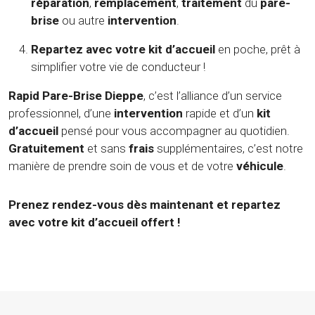
réparation
,
remplacement
,
traitement
du
pare-
brise
ou autre
intervention
.
Repartez avec votre kit d’accueil
en poche, prêt à
simplifier votre vie de conducteur !
Rapid Pare-Brise Dieppe
, c’est l’alliance d’un service
professionnel, d’une
intervention
rapide et d’un
kit
d’accueil
pensé pour vous accompagner au quotidien.
Gratuitement
et sans
frais
supplémentaires, c’est notre
manière de prendre soin de vous et de votre
véhicule
.
Prenez rendez-vous dès maintenant et repartez
avec votre kit d’accueil offert !