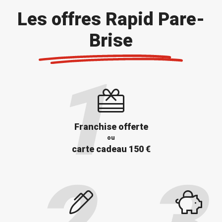
Les offres Rapid Pare-
Brise
Franchise offerte
ou
carte cadeau 150 €