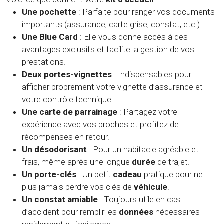
Une pochette
: Parfaite pour ranger vos documents
importants (assurance, carte grise, constat, etc.).
Une Blue Card
: Elle vous donne accès à des
avantages exclusifs et facilite la gestion de vos
prestations.
Deux portes-vignettes
: Indispensables pour
afficher proprement votre vignette d’assurance et
votre contrôle technique.
Une carte de parrainage
: Partagez votre
expérience avec vos proches et profitez de
récompenses en retour.
Un désodorisant
: Pour un habitacle agréable et
frais, même après une longue
durée
de trajet.
Un porte-clés
: Un petit
cadeau
pratique pour ne
plus jamais perdre vos clés de
véhicule
.
Un constat amiable
: Toujours utile en cas
d’accident pour remplir les
données
nécessaires