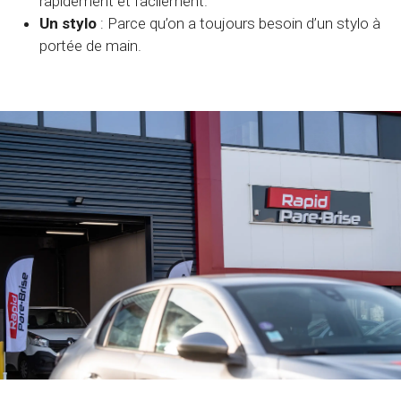
rapidement et facilement.
Un stylo
: Parce qu’on a toujours besoin d’un stylo à
portée de main.