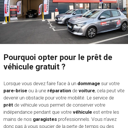
Pourquoi opter pour le prêt de
véhicule gratuit ?
Lorsque vous devez faire face à un
dommage
sur votre
pare-brise
ou à une
réparation
de
voiture
, cela peut vite
devenir un obstacle pour votre mobilité. Le service de
prêt
de véhicule vous permet de conserver votre
indépendance pendant que votre
véhicule
est entre les
mains de nos
garagistes
professionnels. Vous n’avez
donc pas à vous soucier de la perte de temps ou des