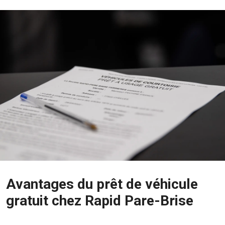
Avantages du prêt de véhicule
gratuit chez Rapid Pare-Brise