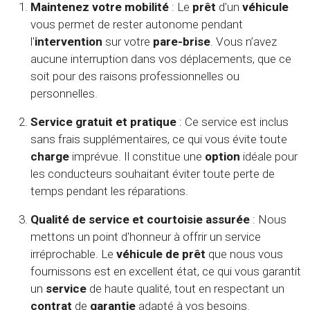
Maintenez votre mobilité
: Le
prêt
d'un
véhicule
vous permet de rester autonome pendant
l'
intervention
sur votre
pare-brise
. Vous n’avez
aucune interruption dans vos déplacements, que ce
soit pour des raisons professionnelles ou
personnelles.
Service gratuit et pratique
: Ce service est inclus
sans frais supplémentaires, ce qui vous évite toute
charge
imprévue. Il constitue une
option
idéale pour
les conducteurs souhaitant éviter toute perte de
temps pendant les réparations.
Qualité de service et courtoisie assurée
: Nous
mettons un point d'honneur à offrir un service
irréprochable. Le
véhicule de prêt
que nous vous
fournissons est en excellent état, ce qui vous garantit
un
service
de haute qualité, tout en respectant un
contrat
de
garantie
adapté à vos besoins.