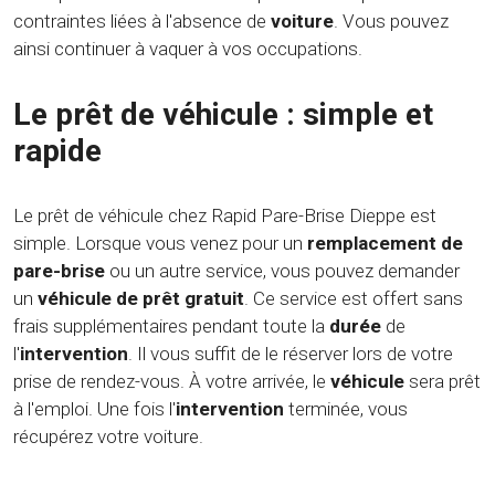
contraintes liées à l'absence de
voiture
. Vous pouvez
ainsi continuer à vaquer à vos occupations.
Le prêt de véhicule : simple et
rapide
Le prêt de véhicule chez Rapid Pare-Brise Dieppe est
simple. Lorsque vous venez pour un
remplacement de
pare-brise
ou un autre service, vous pouvez demander
un
véhicule de prêt gratuit
. Ce service est offert sans
frais supplémentaires pendant toute la
durée
de
l'
intervention
. Il vous suffit de le réserver lors de votre
prise de rendez-vous. À votre arrivée, le
véhicule
sera prêt
à l'emploi. Une fois l'
intervention
terminée, vous
récupérez votre voiture.