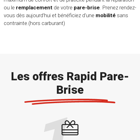
ou le
remplacement
de votre
pare-brise
. Prenez rendez-
vous dès aujourd'hui et bénéficiez d'une
mobilité
sans
contrainte.(hors carburant)
Les offres Rapid Pare-
Brise