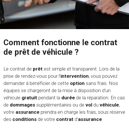
Comment fonctionne le contrat
de prêt de véhicule ?
Le contrat de
prêt
est simple et transparent. Lors de la
prise de rendez-vous pour l’
intervention
, vous pouvez
demander à bénéficier de cette
option
sans frais. Nos
équipes se chargeront de la mise à disposition d’un
véhicule
gratuit
pendant la
durée
de la réparation. En cas
de
dommages
supplémentaires ou de
vol
du
véhicule
,
votre
assurance
prendra en charge les frais, sous réserve
des
conditions
de votre
contrat
d'
assurance
.