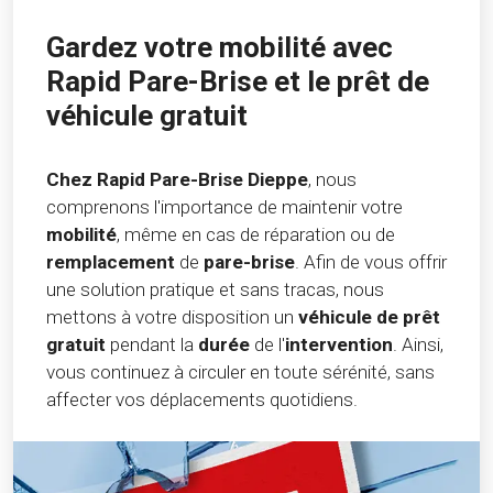
Gardez votre mobilité avec
Rapid Pare-Brise et le prêt de
véhicule gratuit
Chez Rapid Pare-Brise Dieppe
, nous
comprenons l'importance de maintenir votre
mobilité
, même en cas de réparation ou de
remplacement
de
pare-brise
. Afin de vous offrir
une solution pratique et sans tracas, nous
mettons à votre disposition un
véhicule de prêt
gratuit
pendant la
durée
de l'
intervention
. Ainsi,
vous continuez à circuler en toute sérénité, sans
affecter vos déplacements quotidiens.