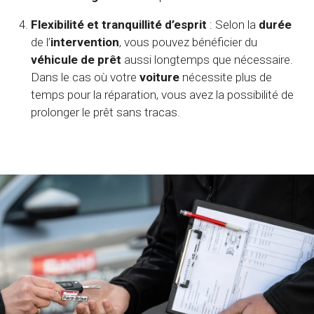
Flexibilité et tranquillité d’esprit
: Selon la
durée
de l’
intervention
, vous pouvez bénéficier du
véhicule de prêt
aussi longtemps que nécessaire.
Dans le cas où votre
voiture
nécessite plus de
temps pour la réparation, vous avez la possibilité de
prolonger le prêt sans tracas.