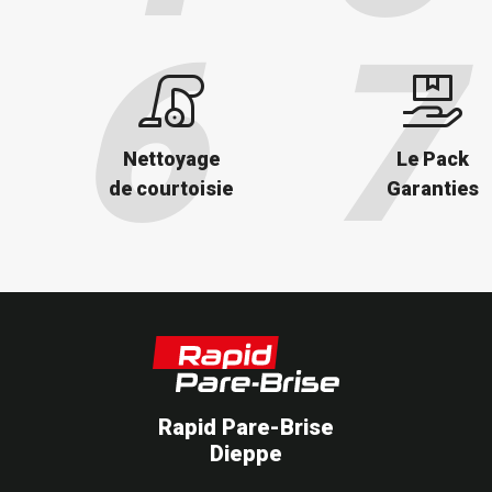
Nettoyage
Le Pack
de courtoisie
Garanties
Rapid Pare-Brise
Dieppe