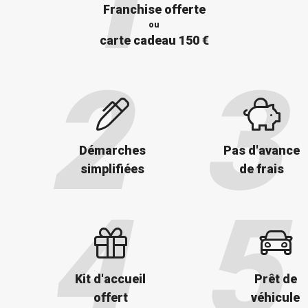
Franchise offerte
ou
carte cadeau 150 €
Démarches
Pas d'avance
simplifiées
de frais
Kit d'accueil
Prêt de
offert
véhicule